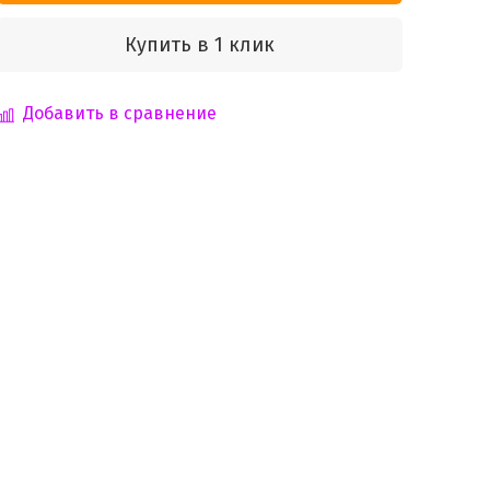
Купить в 1 клик
Добавить в сравнение