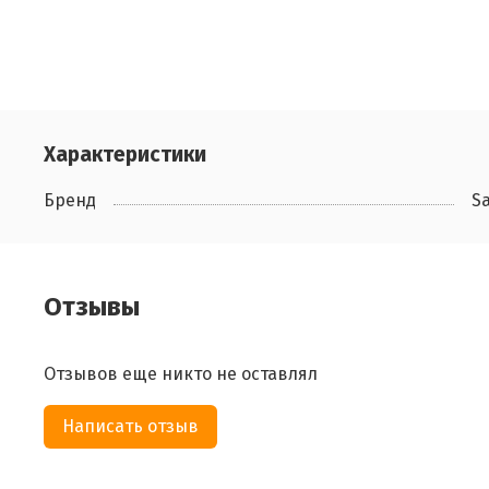
Характеристики
Бренд
Sa
Отзывы
Отзывов еще никто не оставлял
Написать отзыв