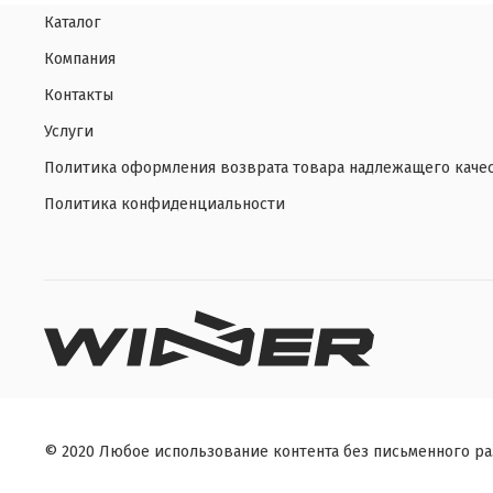
Каталог
Компания
Контакты
Услуги
Политика оформления возврата товара надлежащего каче
Политика конфиденциальности
© 2020 Любое использование контента без письменного р