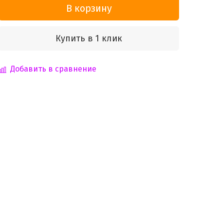
В корзину
Купить в 1 клик
Добавить в сравнение