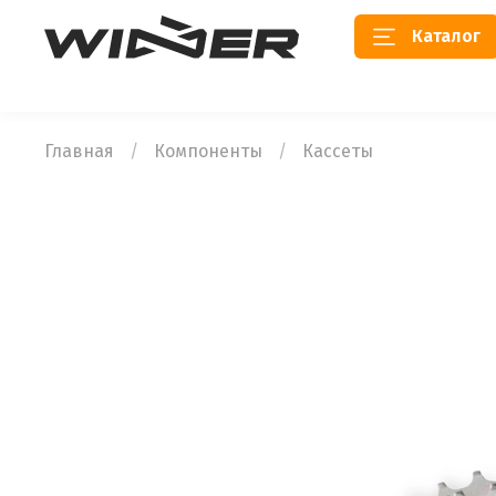
Каталог
Главная
Компоненты
Кассеты