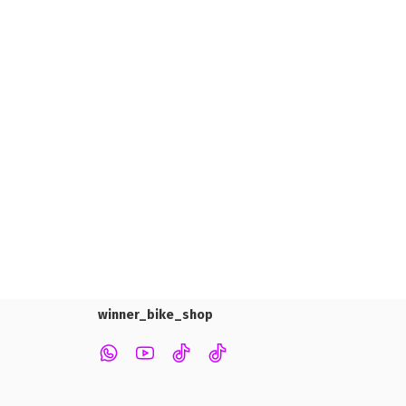
winner_bike_shop