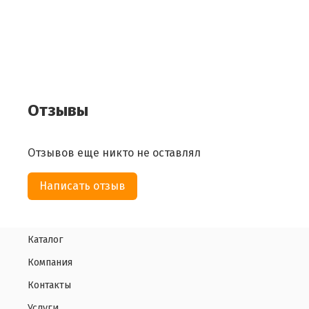
Отзывы
Отзывов еще никто не оставлял
Написать отзыв
Каталог
Компания
Контакты
Услуги