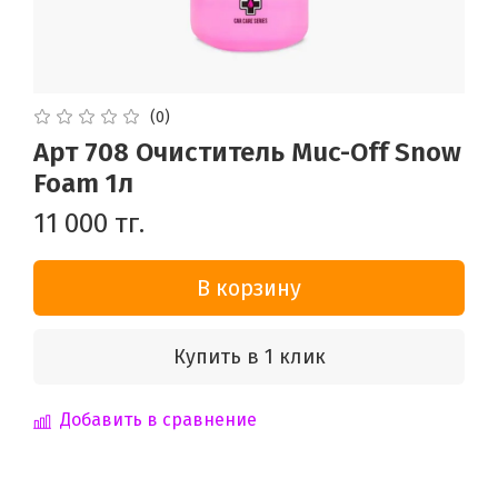
(0)
Арт 708 Очиститель Muc-Off Snow
Foam 1л
11 000 тг.
В корзину
Купить в 1 клик
Добавить в сравнение