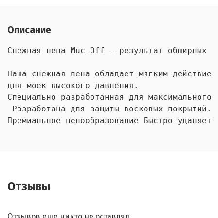
Описание
Снежная пена Muc-Off – результат обширных и
Наша снежная пена обладает мягким действием
для моек высокого давления. 
Специально разработанная для максимального 
 Разработана для защиты восковых покрытий.
Премиальное пенообразование Быстро удаляет 
Отзывы
Отзывов еще никто не оставлял