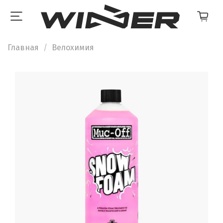
Главная
Велохимия