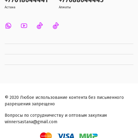
+77018044441
+77088044445
Астана
Алматы
© 2020 Любое использование контента без письменного
разрешения запрещено
Вопросы по сотрудничеству и оптовым закупкам
winnersastana@gmail.com