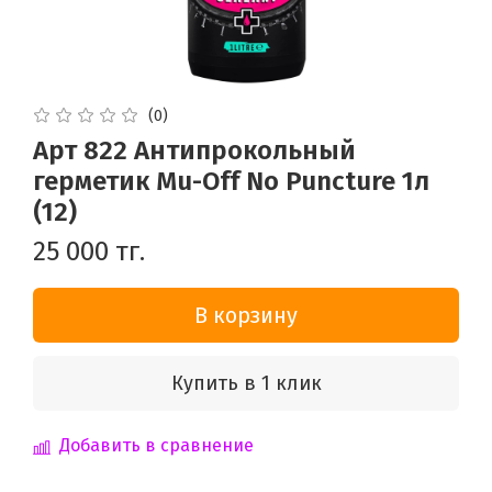
(0)
Арт 822 Антипрокольный
герметик Mu-Off No Puncture 1л
(12)
25 000 тг.
В корзину
Купить в 1 клик
Добавить в сравнение