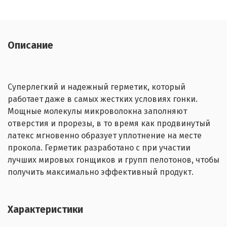
Описание
Cуперлегкий и надежный герметик, который
работает даже в самых жестких условиях гонки.
Мощные молекулы микроволокна заполняют
отверстия и прорезы, в то время как продвинутый
латекс мгновенно образует уплотнение на месте
прокола. Герметик разработано с при участии
лучших мировых гонщиков и групп пелотонов, чтобы
получить максимально эффективный продукт.
Характеристики