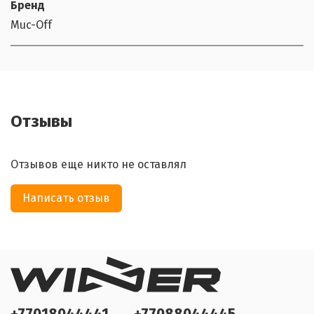
Бренд
Muc-Off
Отзывы
Отзывов еще никто не оставлял
Написать отзыв