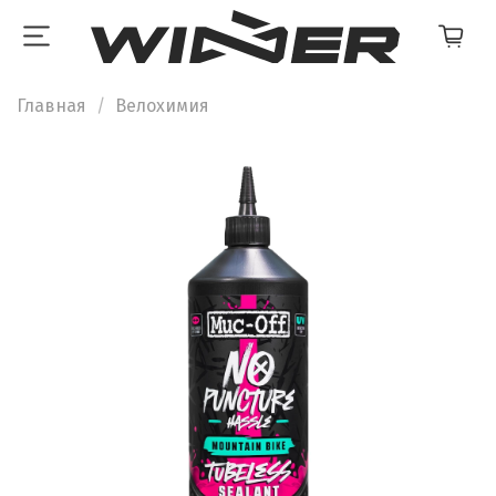
Главная
Велохимия