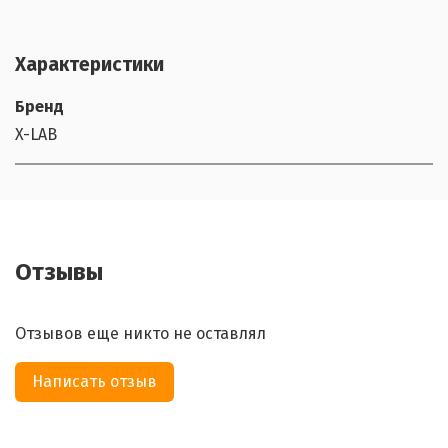
Характеристики
Бренд
X-LAB
Отзывы
Отзывов еще никто не оставлял
Написать отзыв