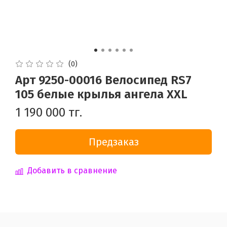
(0)
Арт 9250-00016 Велосипед RS7
105 белые крылья ангела XXL
1 190 000 тг.
Предзаказ
Добавить в сравнение