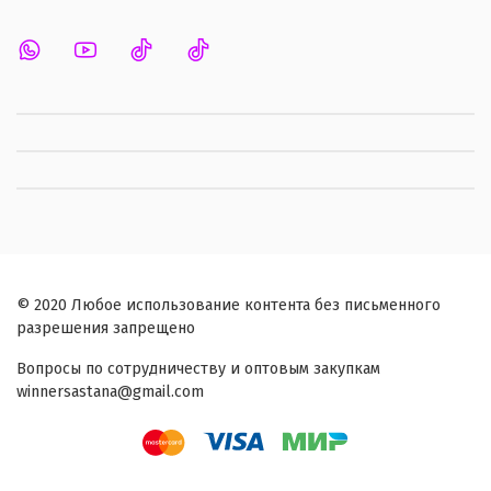
© 2020 Любое использование контента без письменного
разрешения запрещено
Вопросы по сотрудничеству и оптовым закупкам
winnersastana@gmail.com