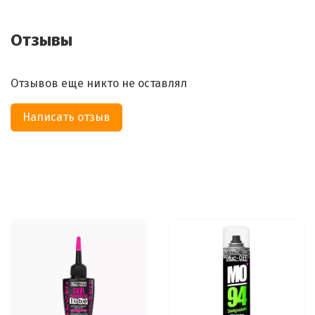
Отзывы
Отзывов еще никто не оставлял
Написать отзыв