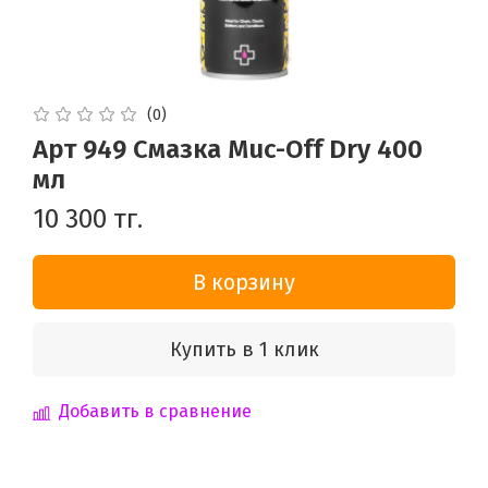
(0)
Арт 949 Смазка Muc-Off Dry 400
мл
10 300 тг.
В корзину
Купить в 1 клик
Добавить в сравнение