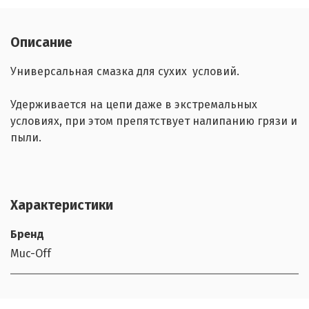
Описание
Универсальная смазка для сухих условий.
Удерживается на цепи даже в экстремальных
условиях, при этом препятствует налипанию грязи и
пыли.
Характеристики
Бренд
Muc-Off