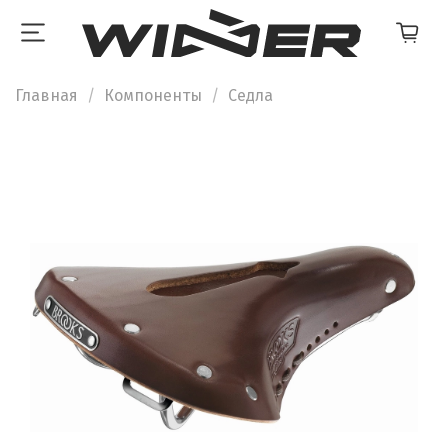
Главная
Компоненты
Седла