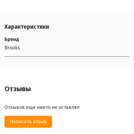
Характеристики
Бренд
Brooks
Отзывы
Отзывов еще никто не оставлял
Написать отзыв