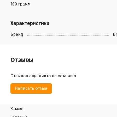
100 грамм
Характеристики
Бренд
B
Отзывы
Отзывов еще никто не оставлял
Написать отзыв
Каталог