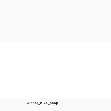
winner_bike_shop