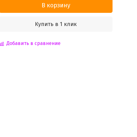
В корзину
Купить в 1 клик
Добавить в сравнение