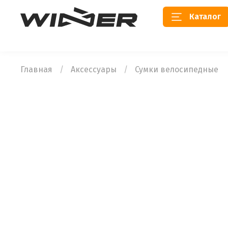
Каталог
Главная
Аксессуары
Сумки велосипедные