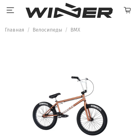
Главная
Велосипеды
BMX