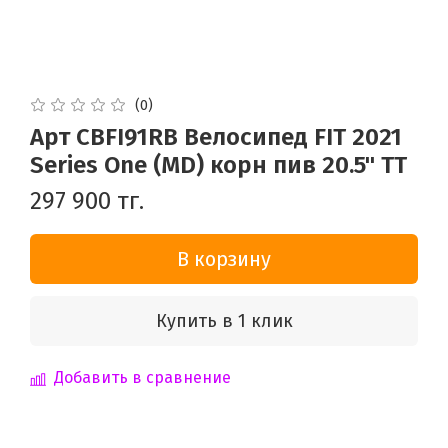
(0)
Арт CBFI91RB Велосипед FIT 2021
Series One (MD) корн пив 20.5" TT
297 900 тг.
В корзину
Купить в 1 клик
Добавить в сравнение