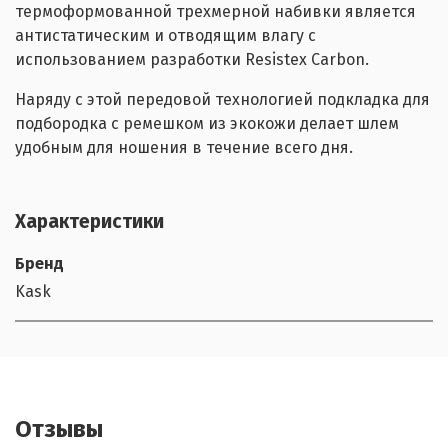
термоформованной трехмерной набивки является
антистатическим и отводящим влагу с
использованием разработки Resistex Carbon.
Наряду с этой передовой технологией подкладка для
подбородка с ремешком из экокожи делает шлем
удобным для ношения в течение всего дня.
Характеристики
Бренд
Kask
Отзывы