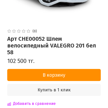
(0)
Арт CHE00052 Шлем
велосипедный VALEGRO 201 бел
58
102 500 тг.
В корзину
Купить в 1 клик
Добавить в сравнение