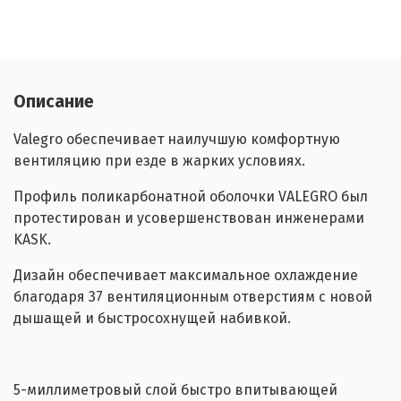
Описание
Valegro обеспечивает наилучшую комфортную
вентиляцию при езде в жарких условиях.
Профиль поликарбонатной оболочки VALEGRO был
протестирован и усовершенствован инженерами
KASK.
Дизайн обеспечивает максимальное охлаждение
благодаря 37 вентиляционным отверстиям с новой
дышащей и быстросохнущей набивкой.
5-миллиметровый слой быстро впитывающей