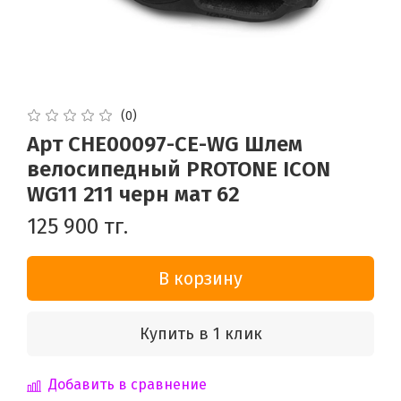
(0)
Арт CHE00097-CE-WG Шлем
велосипедный PROTONE ICON
WG11 211 черн мат 62
125 900 тг.
В корзину
Купить в 1 клик
Добавить в сравнение