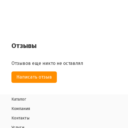
Отзывы
Отзывов еще никто не оставлял
Написать отзыв
Каталог
Компания
Контакты
Услуги