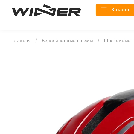
Каталог
Главная
Велосипедные шлемы
Шоссейные 