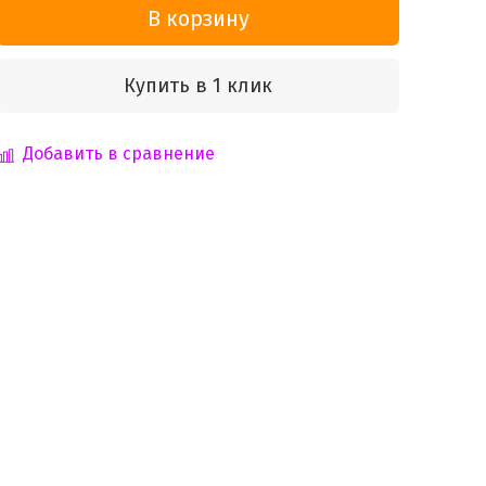
В корзину
Купить в 1 клик
Добавить в сравнение