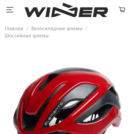
Главная
Велосипедные шлемы
Шоссейные шлемы