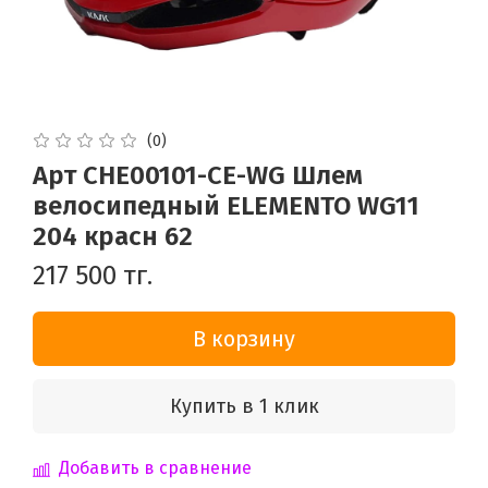
(0)
Арт CHE00101-CE-WG Шлем
велосипедный ELEMENTO WG11
204 красн 62
217 500 тг.
В корзину
Купить в 1 клик
Добавить в сравнение