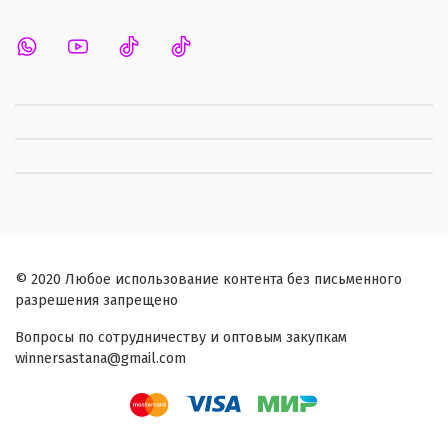
© 2020 Любое использование контента без письменного
разрешения запрещено
Вопросы по сотрудничеству и оптовым закупкам
winnersastana@gmail.com