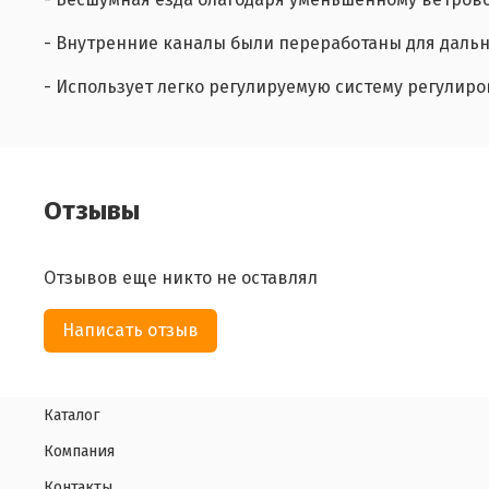
- Внутренние каналы были переработаны для даль
- Использует легко регулируемую систему регулировк
Отзывы
Отзывов еще никто не оставлял
Написать отзыв
Каталог
Компания
Контакты