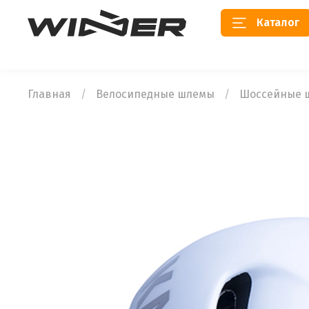
Каталог
Главная
Велосипедные шлемы
Шоссейные 