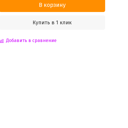
В корзину
Купить в 1 клик
Добавить в сравнение