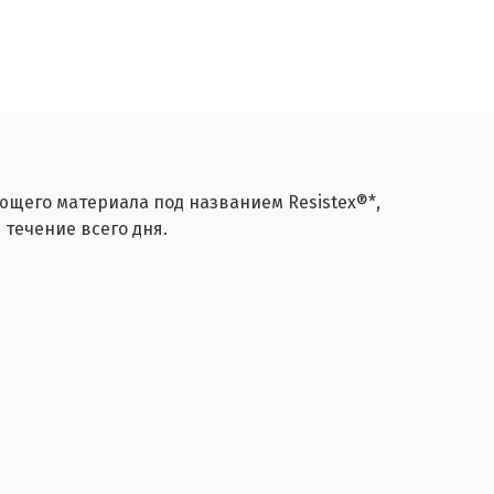
щего материала под названием Resistex®*,
течение всего дня.