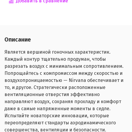
Добавить в сравнение
Описание
Является вершиной гоночных характеристик.
Каждый контур тщательно продуман, чтобы
разрезать воздух с минимальным сопротивлением.
Попрощайтесь с компромиссом между скоростью и
воздухопроницаемостью — Nirvana обеспечивает и
то, и другое. Стратегически расположенные
вентиляционные отверстия эффективно
направляют воздух, сохраняя прохладу и комфорт
даже в самые напряженные моменты в седле.
Испытайте новаторские инновации, которые
переопределяют стандарты аэродинамического
совершенства, вентиляции и безопасности.