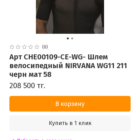
(0)
Арт CHE00109-CE-WG- Шлем
велосипедный NIRVANA WG11 211
черн мат 58
208 500 тг.
В корзину
Купить в 1 клик