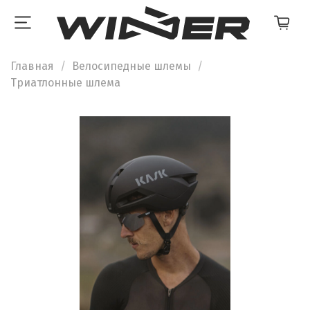
Главная
Велосипедные шлемы
Триатлонные шлема