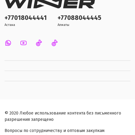
+77018044441
+77088044445
Астана
Алматы
© 2020 Любое использование контента без письменного
разрешения запрещено
Вопросы по сотрудничеству и оптовым закупкам