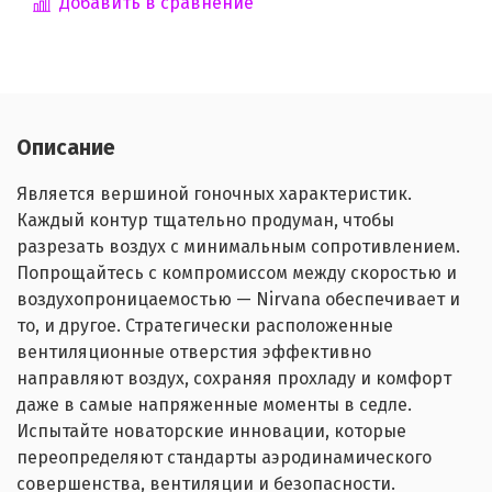
Добавить в сравнение
Описание
Является вершиной гоночных характеристик.
Каждый контур тщательно продуман, чтобы
разрезать воздух с минимальным сопротивлением.
Попрощайтесь с компромиссом между скоростью и
воздухопроницаемостью — Nirvana обеспечивает и
то, и другое. Стратегически расположенные
вентиляционные отверстия эффективно
направляют воздух, сохраняя прохладу и комфорт
даже в самые напряженные моменты в седле.
Испытайте новаторские инновации, которые
переопределяют стандарты аэродинамического
совершенства, вентиляции и безопасности.