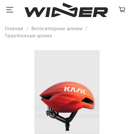
Главная
Велосипедные шлемы
Триатлонные шлема