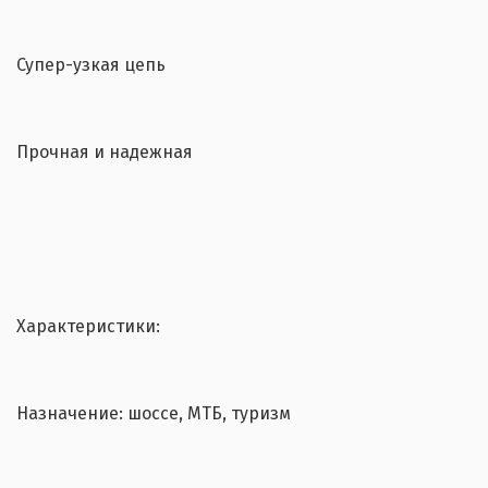
Супер-узкая цепь
Прочная и надежная
Характеристики:
Назначение: шоссе, МТБ, туризм