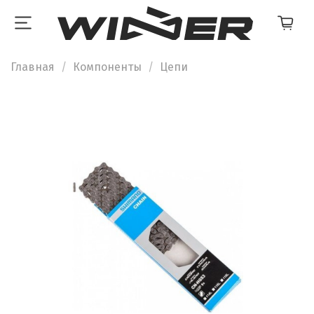
Главная
Компоненты
Цепи