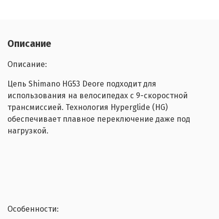
Описание
Описание:
Цепь Shimano HG53 Deore подходит для
использования на велосипедах с 9-скоростной
трансмиссией. Технология Hyperglide (HG)
обеспечивает плавное переключение даже под
нагрузкой.
Особенности: