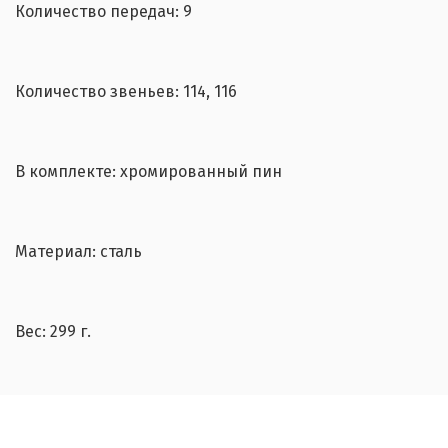
Количество передач: 9
Количество звеньев: 114, 116
В комплекте: хромированный пин
Материал: сталь
Вес: 299 г.