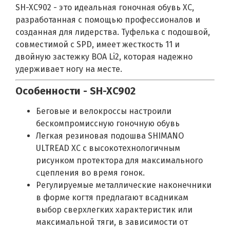
SH-XC902 - это идеальная гоночная обувь XC,
разработанная с помощью профессионалов и
созданная для лидерства. Туфелька с подошвой,
совместимой с SPD, имеет жесткость 11 и
двойную застежку BOA Li2, которая надежно
удерживает ногу на месте.
Особенности - SH-XC902
Беговые и велокроссы настроили
бескомпромиссную гоночную обувь
Легкая резиновая подошва SHIMANO
ULTREAD XC с высокотехнологичным
рисунком протектора для максимального
сцепления во время гонок.
Регулируемые металлические наконечники
в форме когтя предлагают всадникам
выбор сверхлегких характеристик или
максимальной тяги, в зависимости от