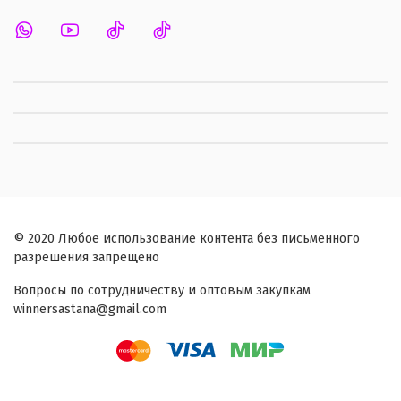
© 2020 Любое использование контента без письменного
разрешения запрещено
Вопросы по сотрудничеству и оптовым закупкам
winnersastana@gmail.com