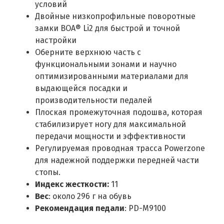
условий
Двойные низкопрофильные поворотные
замки BOA® Li2 для быстрой и точной
настройки
Оберните верхнюю часть с
функциональными зонами и научно
оптимизированными материалами для
выдающейся посадки и
производительности педалей
Плоская промежуточная подошва, которая
стабилизирует ногу для максимальной
передачи мощности и эффективности
Регулируемая проводная трасса Powerzone
для надежной поддержки передней части
стопы.
Индекс жесткости:
11
Вес
: около 296 г на обувь
Рекомендация педали
: PD-M9100