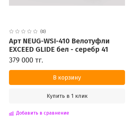
(0)
Арт NEUG-WSI-410 Велотуфли
EXCEED GLIDE бел - серебр 41
379 000 тг.
В корзину
Купить в 1 клик
Добавить в сравнение