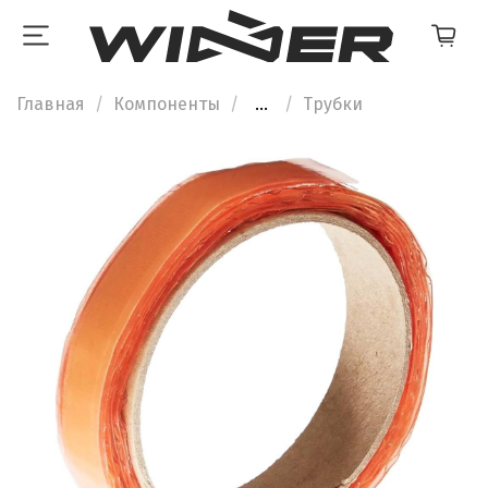
Главная
Компоненты
...
Трубки