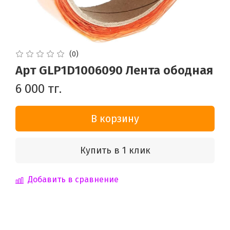
(0)
Арт GLP1D1006090 Лента ободная
6 000 тг.
В корзину
Купить в 1 клик
Добавить в сравнение