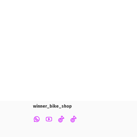
winner_bike_shop