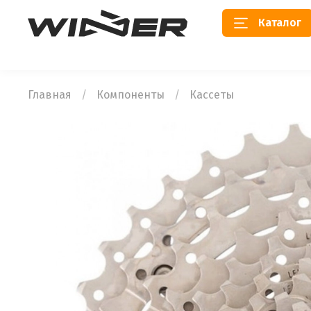
Каталог
Главная
Компоненты
Кассеты