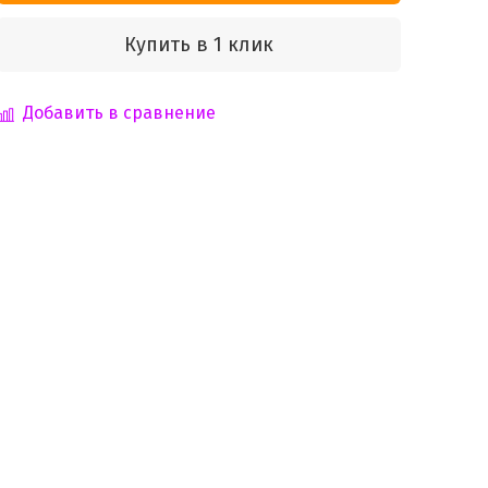
Купить в 1 клик
Добавить в сравнение