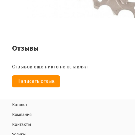
Отзывы
Отзывов еще никто не оставлял
Написать отзыв
Каталог
Компания
Контакты
Услуги