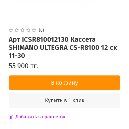
(0)
Арт ICSR810012130 Кассета
SHIMANO ULTEGRA CS-R8100 12 ск
11-30
55 900 тг.
В корзину
Купить в 1 клик
Добавить в сравнение