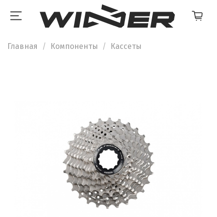
Главная
Компоненты
Кассеты