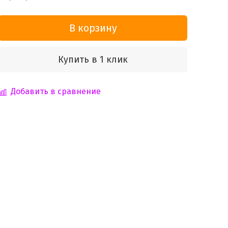
В корзину
Купить в 1 клик
Добавить в сравнение