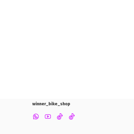
winner_bike_shop