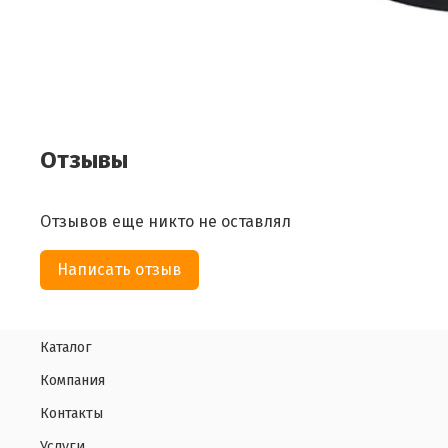
Отзывы
Отзывов еще никто не оставлял
Написать отзыв
Каталог
Компания
Контакты
Услуги