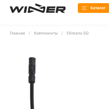
Каталог
Главная
Компоненты
Shimano Di2