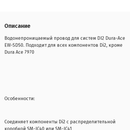
Описание
Водонепроницаемый провод для систем DI2 Dura-Ace
EW-SD50. Подходит для всех компонентов Di2, кроме
Dura Ace 7970
Особенности:
Соединяет компоненты Di2 с распределительной
коробкой SM-JC40 или SM-JC41