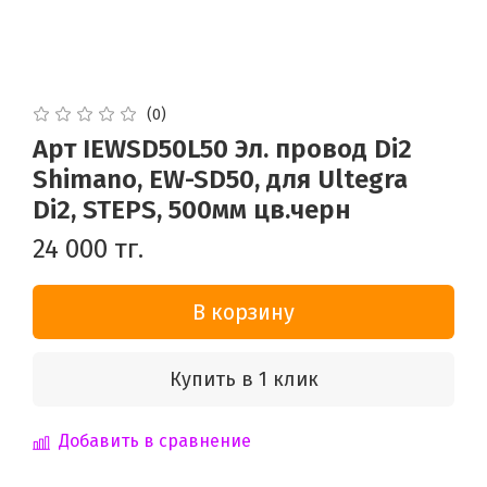
(0)
Арт IEWSD50L50 Эл. провод Di2
Shimano, EW-SD50, для Ultegra
Di2, STEPS, 500мм цв.черн
24 000 тг.
В корзину
Купить в 1 клик
Добавить в сравнение