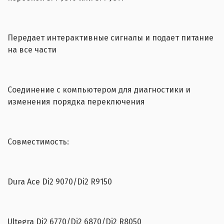
Передает интерактивные сигналы и подает питание
на все части
Соединение с компьютером для диагностики и
изменения порядка переключения
Совместимость:
Dura Ace Di2 9070/Di2 R9150
Ultegra Di2 6770/Di2 6870/Di2 R8050