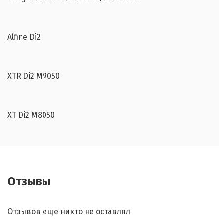
Alfine Di2
XTR Di2 M9050
XT Di2 M8050
Отзывы
Отзывов еще никто не оставлял