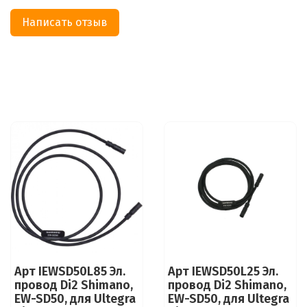
Написать отзыв
Арт IEWSD50L85 Эл.
Арт IEWSD50L25 Эл.
провод Di2 Shimano,
провод Di2 Shimano,
EW-SD50, для Ultegra
EW-SD50, для Ultegra