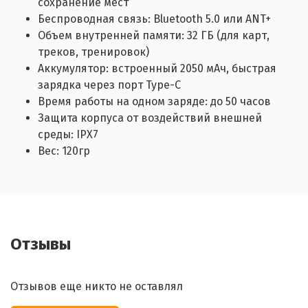
сохранение мест
Беспроводная связь: Bluetooth 5.0 или ANT+
Объем внутренней памяти: 32 ГБ (для карт,
треков, тренировок)
Аккумулятор: встроенный 2050 мАч, быстрая
зарядка через порт Type-C
Время работы на одном заряде: до 50 часов
Защита корпуса от воздействий внешней
среды: IPX7
Вес: 120гр
Отзывы
Отзывов еще никто не оставлял