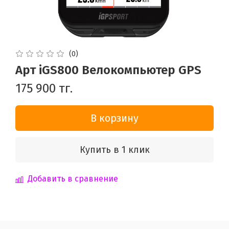
(0)
Арт iGS800 Велокомпьютер GPS
175 900 тг.
В корзину
Купить в 1 клик
Добавить в сравнение