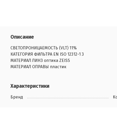
Описание
СВЕТОПРОНИЦАЕМОСТЬ (VLT) 11%
КАТЕГОРИЯ ФИЛЬТРА EN ISO 12312-1 3
МАТЕРИАЛ ЛИНЗ оптика ZEISS
МАТЕРИАЛ ОПРАВЫ пластик
Характеристики
Бренд
K