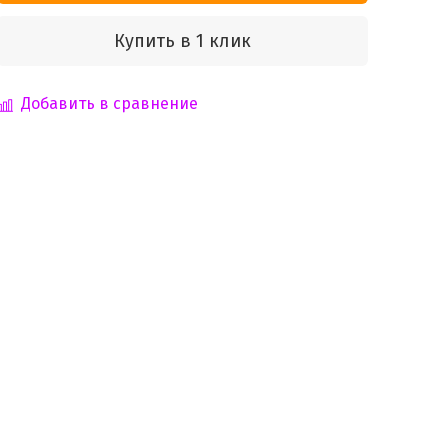
Купить в 1 клик
Добавить в сравнение