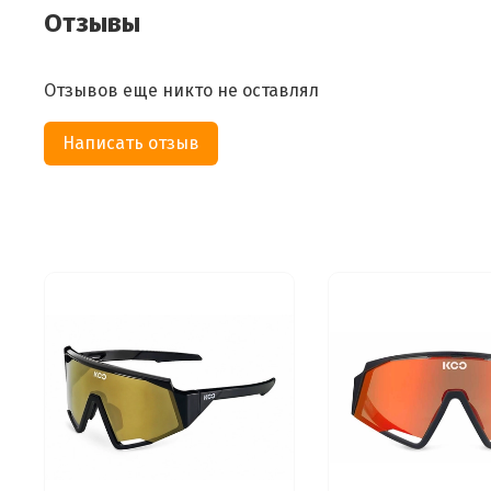
Отзывы
Отзывов еще никто не оставлял
Написать отзыв