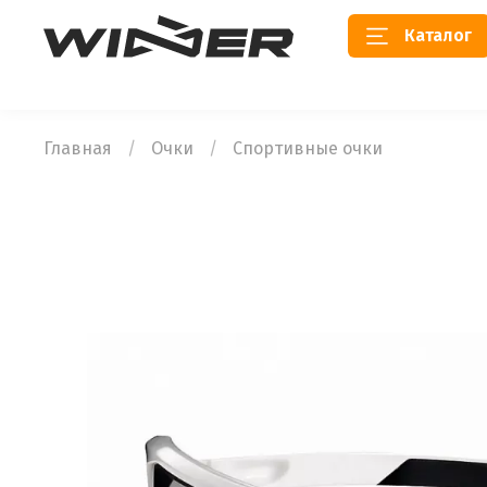
Каталог
Главная
Очки
Спортивные очки