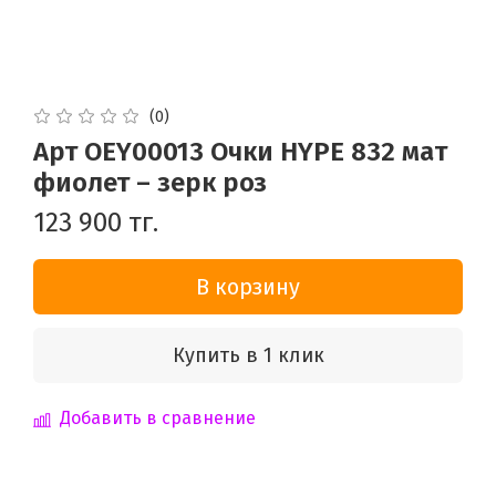
(0)
Арт OEY00013 Очки HYPE 832 мат
фиолет – зерк роз
123 900 тг.
В корзину
Купить в 1 клик
Добавить в сравнение