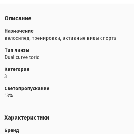
Описание
Назначение
велосипед, тренировки, активные виды спорта
Тип линзы
Dual curve toric
Категория
3
Светопропускание
13%
Характеристики
Бренд