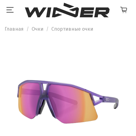
Главная
Очки
Спортивные очки