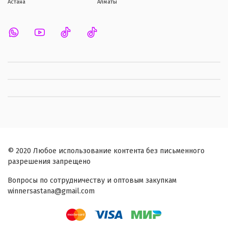
Астана
Алматы
© 2020 Любое использование контента без письменного
разрешения запрещено
Вопросы по сотрудничеству и оптовым закупкам
winnersastana@gmail.com