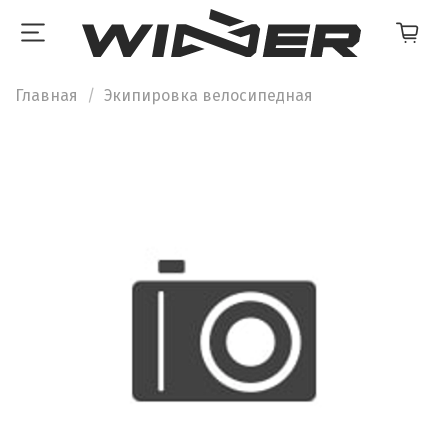
Главная
Экипировка велосипедная