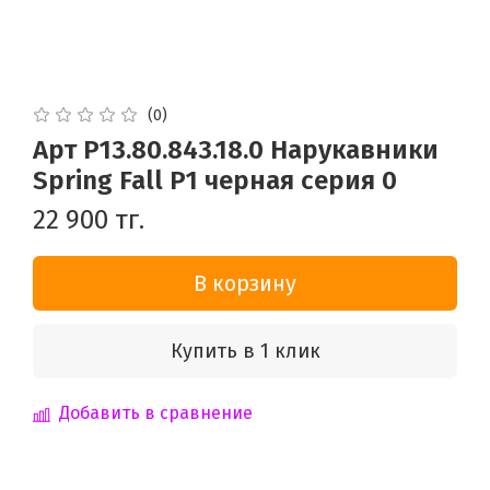
(0)
Арт P13.80.843.18.0 Нарукавники
Spring Fall P1 черная серия 0
22 900 тг.
В корзину
Купить в 1 клик
Добавить в сравнение