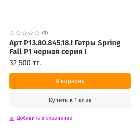
(0)
Арт P13.80.845.18.I Гетры Spring
Fall P1 черная серия I
32 500 тг.
В корзину
Купить в 1 клик
Добавить в сравнение