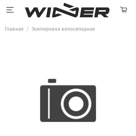
Главная
Экипировка велосипедная