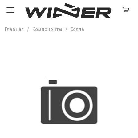
Главная
Компоненты
Седла