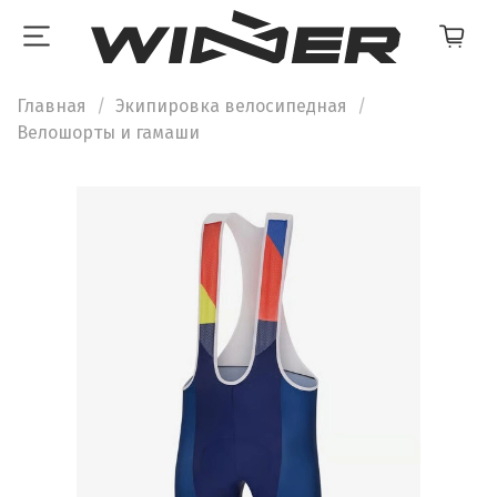
Главная
Экипировка велосипедная
Велошорты и гамаши