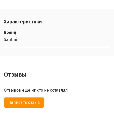
Характеристики
Бренд
Santini
Отзывы
Отзывов еще никто не оставлял
Написать отзыв