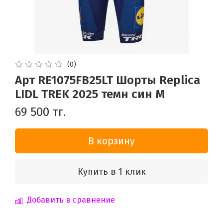
(0)
Арт RE1075FB25LT Шорты Replica
LIDL TREK 2025 темн син M
69 500 тг.
В корзину
Купить в 1 клик
Добавить в сравнение