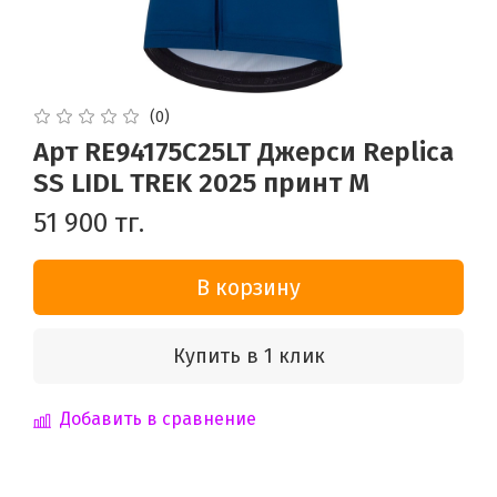
(0)
Арт RE94175C25LT Джерси Replica
SS LIDL TREK 2025 принт M
51 900 тг.
В корзину
Купить в 1 клик
Добавить в сравнение