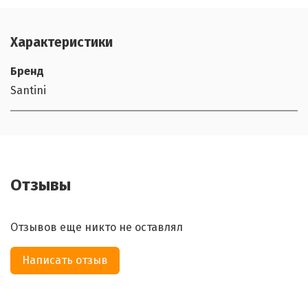
Характеристики
Бренд
Santini
Отзывы
Отзывов еще никто не оставлял
Написать отзыв