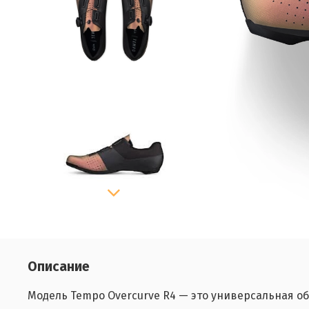
Описание
Модель Tempo Overcurve R4 — это универсальная об