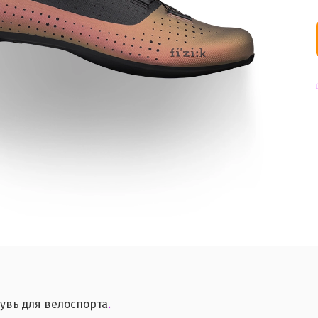
увь для велоспорта
.