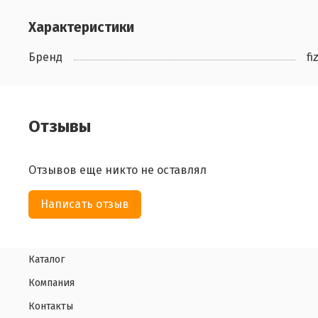
Характеристики
Бренд
fi
Отзывы
Отзывов еще никто не оставлял
Написать отзыв
Каталог
Компания
Контакты