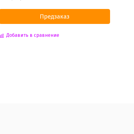
Предзаказ
Добавить в сравнение