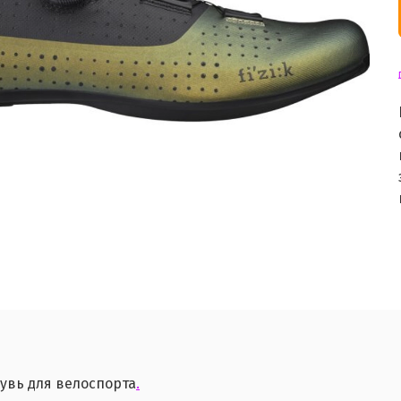
увь для велоспорта
.