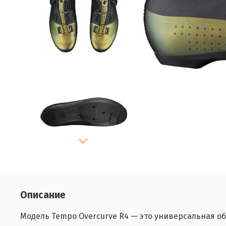
Описание
Модель Tempo Overcurve R4 — это универсальная об