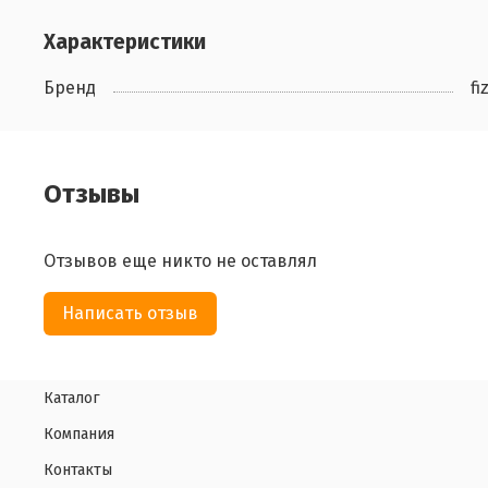
Характеристики
Бренд
fi
Отзывы
Отзывов еще никто не оставлял
Написать отзыв
Каталог
Компания
Контакты