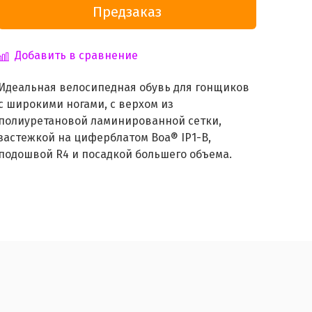
Предзаказ
Добавить в сравнение
Идеальная велосипедная обувь для гонщиков
с широкими ногами, с верхом из
полиуретановой ламинированной сетки,
застежкой на циферблатом Boa® IP1-B,
подошвой R4 и посадкой большего объема.