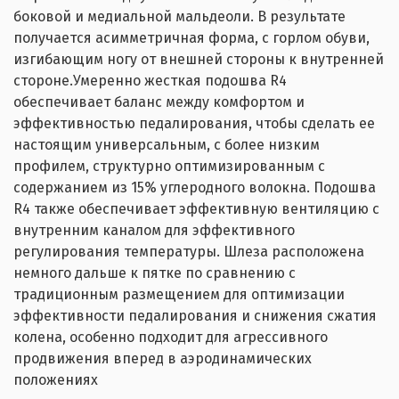
боковой и медиальной мальдеоли. В результате
получается асимметричная форма, с горлом обуви,
изгибающим ногу от внешней стороны к внутренней
стороне.
Умеренно жесткая подошва R4
обеспечивает баланс между комфортом и
эффективностью педалирования, чтобы сделать ее
настоящим универсальным, с более низким
профилем, структурно оптимизированным с
содержанием из 15% углеродного волокна. Подошва
R4 также обеспечивает эффективную вентиляцию с
внутренним каналом для эффективного
регулирования температуры. Шлеза расположена
немного дальше к пятке по сравнению с
традиционным размещением для оптимизации
эффективности педалирования и снижения сжатия
колена, особенно подходит для агрессивного
продвижения вперед в аэродинамических
положениях