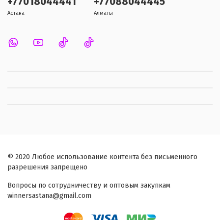
+77018044441
+77088044445
Астана
Алматы
© 2020 Любое использование контента без письменного
разрешения запрещено
Вопросы по сотрудничеству и оптовым закупкам
winnersastana@gmail.com