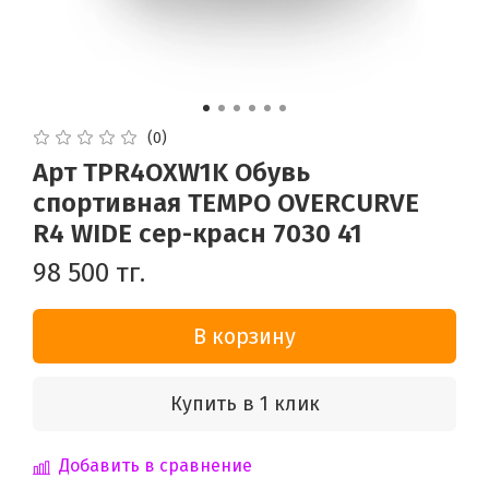
(0)
Арт TPR4OXW1K Обувь
спортивная TEMPO OVERCURVE
R4 WIDE сер-красн 7030 41
98 500 тг.
В корзину
Купить в 1 клик
Добавить в сравнение