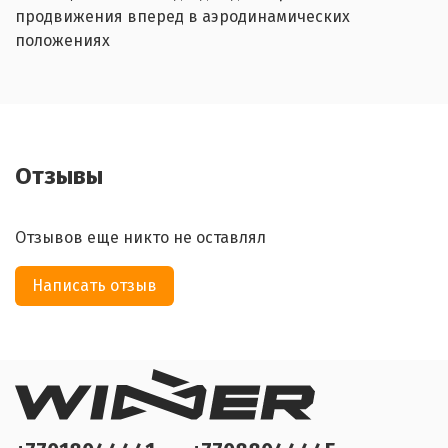
продвижения вперед в аэродинамических
положениях
Отзывы
Отзывов еще никто не оставлял
Написать отзыв