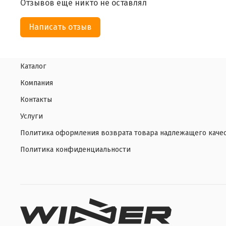
Отзывов еще никто не оставлял
Написать отзыв
Каталог
Компания
Контакты
Услуги
Политика оформления возврата товара надлежащего каче
Политика конфиденциальности