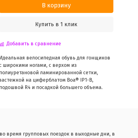
В корзину
Купить в 1 клик
Добавить в сравнение
Идеальная велосипедная обувь для гонщиков
с широкими ногами, с верхом из
полиуретановой ламинированной сетки,
застежкой на циферблатом Boa® IP1-B,
подошвой R4 и посадкой большего объема.
во время групповых поездок в выходные дни, в