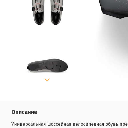
Описание
Универсальная шоссейная велосипедная обувь пред