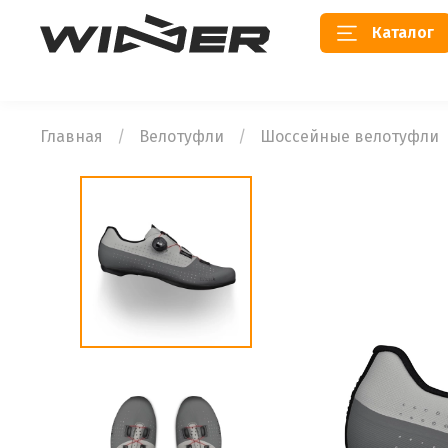
Каталог
Главная
Велотуфли
Шоссейные велотуфли