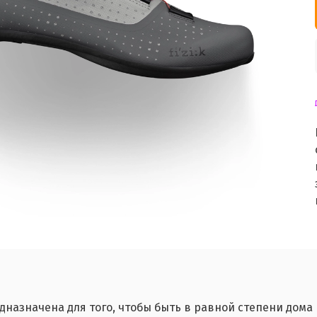
назначена для того, чтобы быть в равной степени дома 