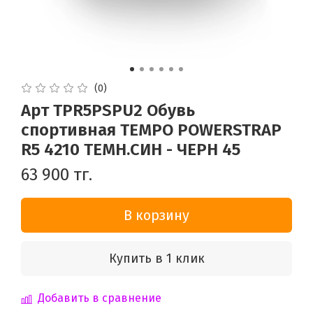
(0)
Арт TPR5PSPU2 Обувь
спортивная TEMPO POWERSTRAP
R5 4210 ТЕМН.СИН - ЧЕРН 45
63 900 тг.
В корзину
Купить в 1 клик
Добавить в сравнение