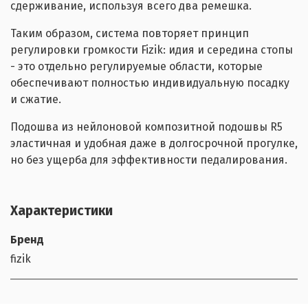
сдерживание, используя всего два ремешка.
Таким образом, система повторяет принцип
регулировки громкости Fizik: идия и середина стопы
- это отдельно регулируемые области, которые
обеспечивают полностью индивидуальную посадку
и сжатие.
Подошва из нейлоновой композитной подошвы R5
эластичная и удобная даже в долгосрочной прогулке,
но без ущерба для эффективности педалирования.
Характеристики
Бренд
fizik