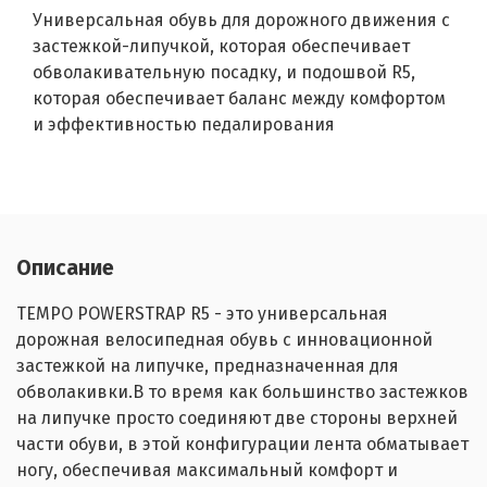
Универсальная обувь для дорожного движения с
застежкой-липучкой, которая обеспечивает
обволакивательную посадку, и подошвой R5,
которая обеспечивает баланс между комфортом
и эффективностью педалирования
Описание
TEMPO POWERSTRAP R5 - это универсальная
дорожная велосипедная обувь с инновационной
застежкой на липучке, предназначенная для
обволакивки.В то время как большинство застежков
на липучке просто соединяют две стороны верхней
части обуви, в этой конфигурации лента обматывает
ногу, обеспечивая максимальный комфорт и