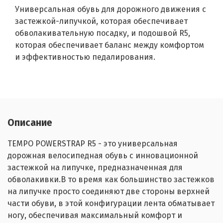
Универсальная обувь для дорожного движения с
застежкой-липучкой, которая обеспечивает
обволакивательную посадку, и подошвой R5,
которая обеспечивает баланс между комфортом
и эффективностью педалирования.
Описание
TEMPO POWERSTRAP R5 - это универсальная
дорожная велосипедная обувь с инновационной
застежкой на липучке, предназначенная для
обволакивки.В то время как большинство застежков
на липучке просто соединяют две стороны верхней
части обуви, в этой конфигурации лента обматывает
ногу, обеспечивая максимальный комфорт и