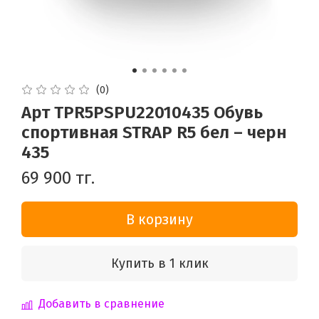
(0)
Арт TPR5PSPU22010435 Обувь
спортивная STRAP R5 бел – черн
435
69 900 тг.
В корзину
Купить в 1 клик
Добавить в сравнение