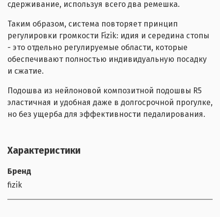
сдерживание, используя всего два ремешка.
Таким образом, система повторяет принцип
регулировки громкости Fizik: идия и середина стопы
- это отдельно регулируемые области, которые
обеспечивают полностью индивидуальную посадку
и сжатие.
Подошва из нейлоновой композитной подошвы R5
эластичная и удобная даже в долгосрочной прогулке,
но без ущерба для эффективности педалирования.
Характеристики
Бренд
fizik