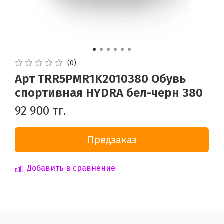
(0)
Арт TRR5PMR1K2010380 Обувь
спортивная HYDRA бел-черн 380
92 900 тг.
Предзаказ
Добавить в сравнение