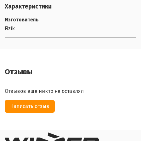
Характеристики
Изготовитель
Fizik
Отзывы
Отзывов еще никто не оставлял
Написать отзыв