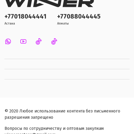
+77018044441
+77088044445
Астана
Алматы
© 2020 Любое использование контента без письменного
разрешения запрещено
Вопросы по сотрудничеству и оптовым закупкам