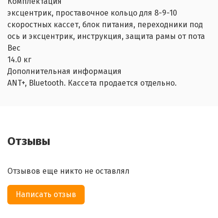
Комплектация
эксцентрик, проставочное кольцо для 8-9-10
скоростных кассет, блок питания, переходники под
ось и эксцентрик, инструкция, защита рамы от пота
Вес
14.0 кг
Дополнительная информация
ANT+, Bluetooth. Кассета продается отдельно.
Отзывы
Отзывов еще никто не оставлял
Написать отзыв