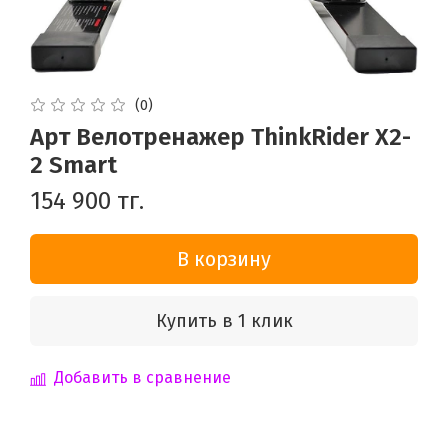
(0)
Арт Велотренажер ThinkRider X2-
2 Smart
154 900 тг.
В корзину
Купить в 1 клик
Добавить в сравнение