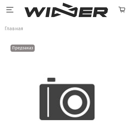
Главная
Предзаказ