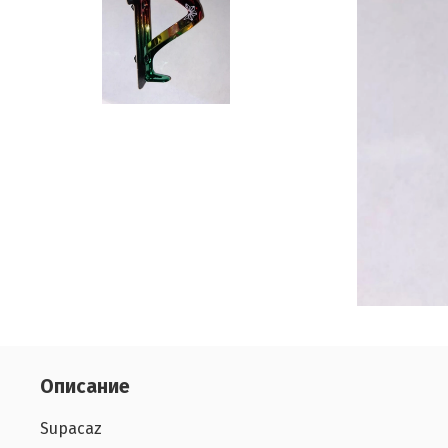
Описание
Supacaz