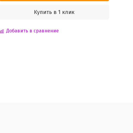
Купить в 1 клик
Добавить в сравнение