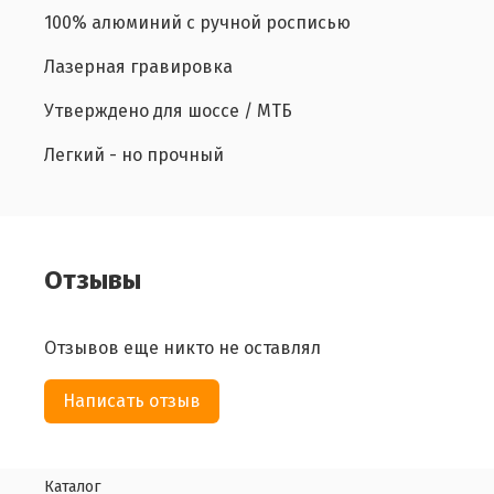
100% алюминий с ручной росписью
Лазерная гравировка
Утверждено для шоссе / МТБ
Легкий - но прочный
Отзывы
Отзывов еще никто не оставлял
Написать отзыв
Каталог