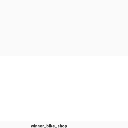
winner_bike_shop