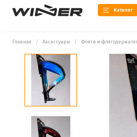
Каталог
Главная
Аксессуары
Фляги и флягодержате