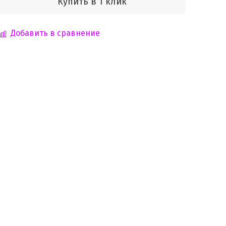
Купить в 1 клик
Добавить в сравнение