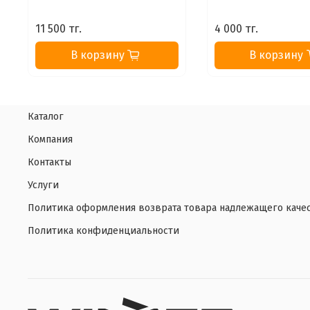
11 500 тг.
4 000 тг.
В корзину
В корзину
Каталог
Компания
Контакты
Услуги
Политика оформления возврата товара надлежащего каче
Политика конфиденциальности