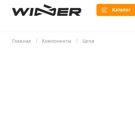
Каталог
Главная
Компоненты
Цепи