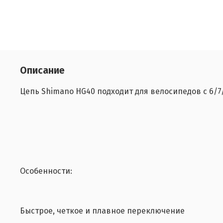
Описание
Цепь Shimano HG40 подходит для велосипедов с 6/7
Особенности:
Быстрое, четкое и плавное переключение