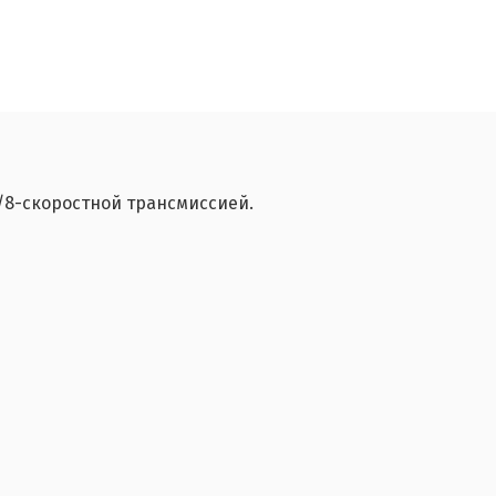
/8-скоростной трансмиссией.