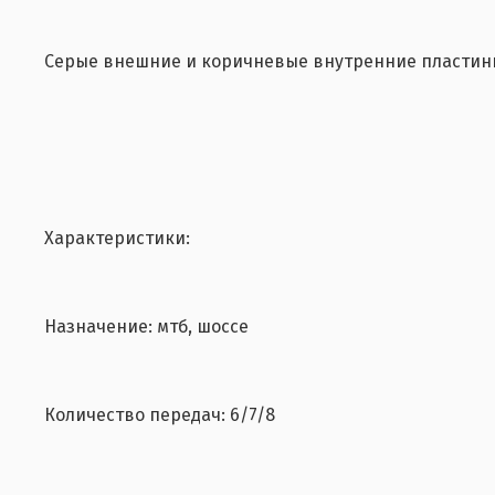
Серые внешние и коричневые внутренние пластин
Характеристики:
Назначение: мтб, шоссе
Количество передач: 6/7/8