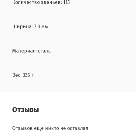
Количество звеньев: 115
Ширина: 7,3 мм
Материал: сталь
Вес: 335 г.
Отзывы
Отзывов еще никто не оставлял